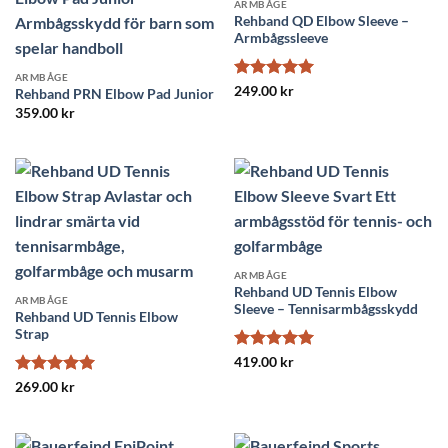
ARMBÅGE
Rehband QD Elbow Sleeve –
Armbågssleeve
ARMBÅGE
Betygsatt
5
249.00
kr
Rehband PRN Elbow Pad Junior
av 5
359.00
kr
ARMBÅGE
Rehband UD Tennis Elbow
ARMBÅGE
Sleeve – Tennisarmbågsskydd
Rehband UD Tennis Elbow
Strap
Betygsatt
5
419.00
kr
av 5
Betygsatt
5
269.00
kr
av 5