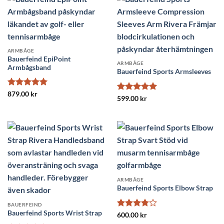
ARMBÅGE
Bauerfeind EpiPoint
ARMBÅGE
Armbågsband
Bauerfeind Sports Armsleeves
Betygsatt
5
879.00
kr
Betygsatt
5
599.00
kr
av 5
av 5
ARMBÅGE
Bauerfeind Sports Elbow Strap
BAUERFEIND
Bauerfeind Sports Wrist Strap
Betygsatt
600.00
kr
3.75
av