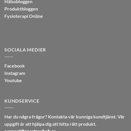
Hälsobloggen
Produktbloggen
Fysioterapi Online
SOCIALA MEDIER
Facebook
Instagram
Youtube
KUNDSERVICE
Har du några frågor? Kontakta vår kunniga kundtjänst. Vår
uppgift är att hjälpa dig att hitta rätt produkt.