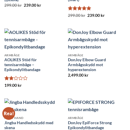
Det
Det
299.00
kr
239.00
kr
ursprungliga
nuvarande
priset
priset
Betygsatt
Det
5
Det
299.00
kr
239.00
kr
var:
är:
ursprungliga
nuvarande
av 5
299.00 kr.
239.00 kr.
priset
priset
var:
är:
299.00 kr.
239.00 kr.
ARMBÅGE
ARMBÅGE
AOLIKES Stöd för
DonJoy Elbow Guard
tennisarmbåge –
Armbågsskydd mot
Epikondylitbandage
hyperextension
2,499.00
kr
Betygsatt
199.00
kr
2
av
5
Rea!
ARM / HAND
ARMBÅGE
Jingba Handledsskydd med
DonJoy EpiForce Strong
skena
Epikondylitbandage