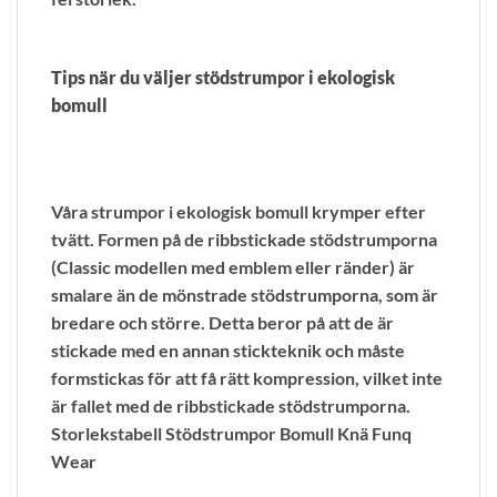
Tips när du väljer stödstrumpor i ekologisk
bomull
Våra strumpor i ekologisk bomull krymper efter
tvätt. Formen på de ribbstickade stödstrumporna
(Classic modellen med emblem eller ränder) är
smalare än de mönstrade stödstrumporna, som är
bredare och större. Detta beror på att de är
stickade med en annan stickteknik och måste
formstickas för att få rätt kompression, vilket inte
är fallet med de ribbstickade stödstrumporna.
Storlekstabell Stödstrumpor Bomull Knä Funq
Wear