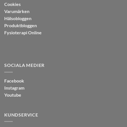
Cookies
Varumärken
Hälsobloggen
Produktbloggen
Fysioterapi Online
SOCIALA MEDIER
Facebook
Instagram
Youtube
KUNDSERVICE