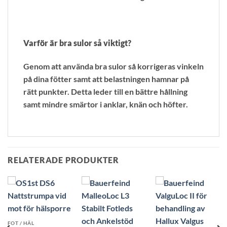
Varför är bra sulor så viktigt?
Genom att använda bra sulor så korrigeras vinkeln
på dina fötter samt att belastningen hamnar på
rätt punkter. Detta leder till en bättre hållning
samt mindre smärtor i anklar, knän och höfter.
RELATERADE PRODUKTER
FOT / HÄL