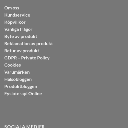
Om oss
Kundservice
Köpvillkor
Vanliga frågor
Byte av produkt
Reklamation av produkt
Retur av produkt
GDPR – Private Policy
Cookies
Varumärken
Hälsobloggen
Produktbloggen
Fysioterapi Online
SOCIALA MEDIER