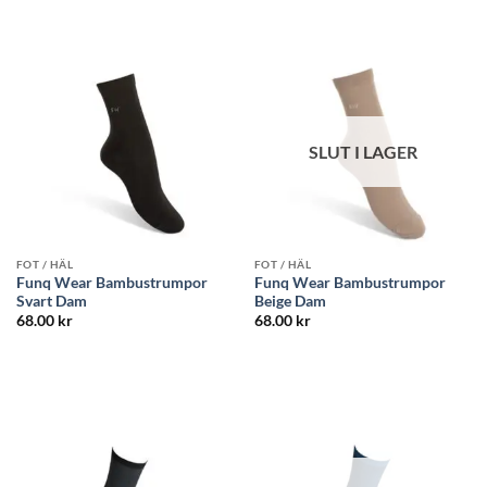
SLUT I LAGER
FOT / HÄL
FOT / HÄL
Funq Wear Bambustrumpor
Funq Wear Bambustrumpor
Svart Dam
Beige Dam
68.00
kr
68.00
kr