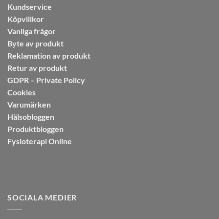
Kundservice
Köpvillkor
Vanliga frågor
Byte av produkt
Reklamation av produkt
Retur av produkt
GDPR – Private Policy
Cookies
Varumärken
Hälsobloggen
Produktbloggen
Fysioterapi Online
SOCIALA MEDIER