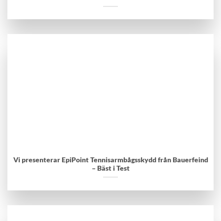
Vi presenterar EpiPoint Tennisarmbågsskydd från Bauerfeind
– Bäst i Test