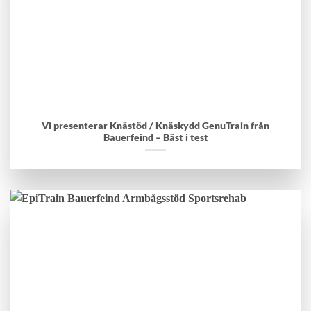
Vi presenterar Knästöd / Knäskydd GenuTrain från
Bauerfeind – Bäst i test