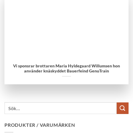
Vi sponsrar brottaren Maria Hyldegaard Willumsen hon
använder knäskyddet Bauerfeind GenuTrain
PRODUKTER / VARUMÄRKEN