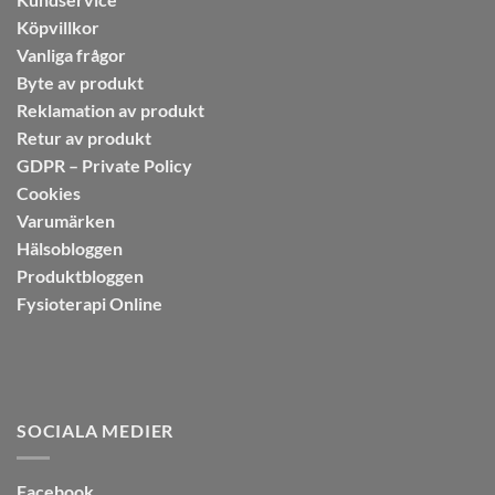
Köpvillkor
Vanliga frågor
Byte av produkt
Reklamation av produkt
Retur av produkt
GDPR – Private Policy
Cookies
Varumärken
Hälsobloggen
Produktbloggen
Fysioterapi Online
SOCIALA MEDIER
Facebook