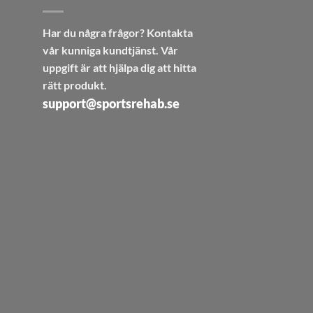
Har du några frågor? Kontakta
vår kunniga kundtjänst. Vår
uppgift är att hjälpa dig att hitta
rätt produkt.
support@sportsrehab.se