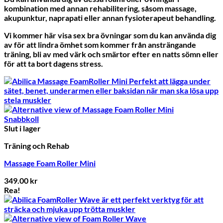
kombination med annan rehabilitering, såsom massage,
akupunktur, naprapati eller annan fysioterapeut behandling.
Vi kommer här visa sex bra övningar som du kan använda dig
av för att lindra ömhet som kommer från ansträngande
träning, bli av med värk och smärtor efter en natts sömn eller
för att ta bort dagens stress.
Snabbkoll
Slut i lager
Träning och Rehab
Massage Foam Roller Mini
349.00
kr
Rea!