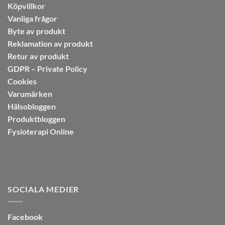
Köpvillkor
Vanliga frågor
Byte av produkt
Reklamation av produkt
Retur av produkt
GDPR – Private Policy
Cookies
Varumärken
Hälsobloggen
Produktbloggen
Fysioterapi Online
SOCIALA MEDIER
Facebook